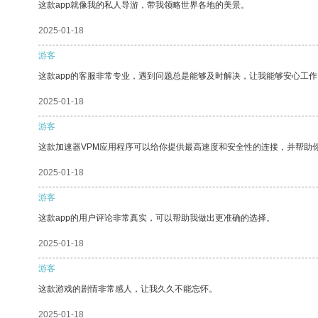
这款app就像我的私人导游，带我领略世界各地的美景。
2025-01-18
游客
这款app的客服非常专业，遇到问题总是能够及时解决，让我能够安心工作
2025-01-18
游客
这款加速器VPM应用程序可以给你提供最高速度和安全性的连接，并帮助
2025-01-18
游客
这款app的用户评论非常真实，可以帮助我做出更准确的选择。
2025-01-18
游客
这款游戏的剧情非常感人，让我久久不能忘怀。
2025-01-18