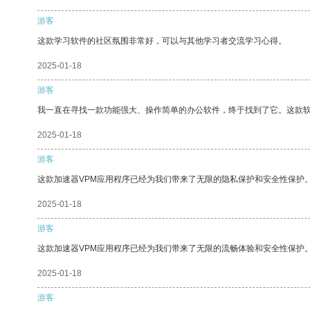
游客
这款学习软件的社区氛围非常好，可以与其他学习者交流学习心得。
2025-01-18
游客
我一直在寻找一款功能强大、操作简单的办公软件，终于找到了它。这款
2025-01-18
游客
这款加速器VPM应用程序已经为我们带来了无限的隐私保护和安全性保护
2025-01-18
游客
这款加速器VPM应用程序已经为我们带来了无限的流畅体验和安全性保护
2025-01-18
游客