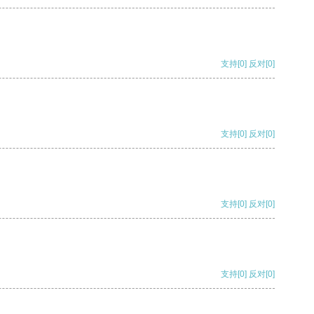
支持
[0]
反对
[0]
支持
[0]
反对
[0]
支持
[0]
反对
[0]
支持
[0]
反对
[0]