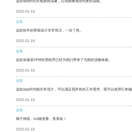
这款app的社区氛围很温馨，让我能够感受到家的温暖。
2025-01-18
游客
这款软件的界面设计非常简洁，一目了然。
2025-01-18
游客
这款加速器VPM应用程序已经为我们带来了无限的流畅体验。
2025-01-18
游客
这款app的功能非常强大，可以满足我所有的工作需求。我可以使用它来
2025-01-18
游客
梯子神器，ins随便看，美美哒！
2025-01-18