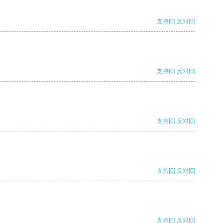
支持
[0]
反对
[0]
支持
[0]
反对
[0]
支持
[0]
反对
[0]
支持
[0]
反对
[0]
支持
[0]
反对
[0]