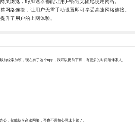
页浏览，tly加速器都能让用户畅通无阻地使用网络。
调整网络连接，让用户无需手动设置即可享受高速网络连接。
也提升了用户的上网体验。
我以前经常加班，现在有了这个app，我可以提前下班，有更多的时间陪伴家人。
作办公，都能畅享高速网络，再也不用担心网速卡顿了。