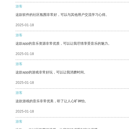
游客
这款软件的社区氛围非常好，可以与其他用户交流学习心得。
2025-01-18
游客
这款app的音乐资源非常优质，可以让我尽情享受音乐的魅力。
2025-01-18
游客
这款app的游戏非常好玩，可以让我消磨时间。
2025-01-18
游客
这款游戏的音乐非常优美，听了让人心旷神怡。
2025-01-18
游客