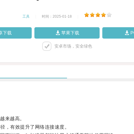
工具
|
时间：2025-01-18
|
卓下载
苹果下载
安卓市场，安全绿色
越来越高。
路径，有效提升了网络连接速度。