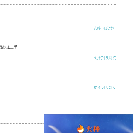
支持
[0]
反对
[0]
能快速上手。
支持
[0]
反对
[0]
支持
[0]
反对
[0]
支持
[0]
反对
[0]