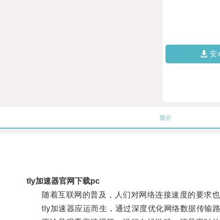
安
简介
tly加速器官网下载pc
随着互联网的普及，人们对网络连接速度的要求也
tly加速器应运而生，通过深度优化网络数据传输