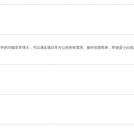
软件的功能非常强大，可以满足我日常办公的所有需求。操作也很简单，即使是小白也
。
。