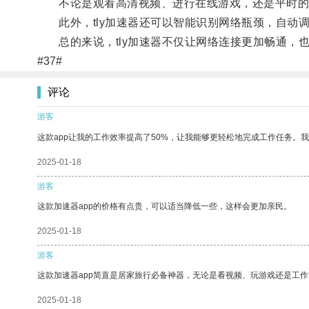
不论是观看高清视频、进行在线游戏，还是平时的网
此外，tly加速器还可以智能识别网络瓶颈，自动
总的来说，tly加速器不仅让网络连接更加畅通，
#37#
评论
游客
这款app让我的工作效率提高了50%，让我能够更轻松地完成工作任务。
2025-01-18
游客
这款加速器app的价格有点贵，可以适当降低一些，这样会更加亲民。
2025-01-18
游客
这款加速器app简直是居家旅行必备神器，无论是看视频、玩游戏还是工
2025-01-18