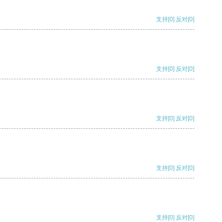
支持
[0]
反对
[0]
支持
[0]
反对
[0]
支持
[0]
反对
[0]
支持
[0]
反对
[0]
支持
[0]
反对
[0]