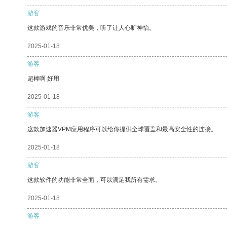
游客
这款游戏的音乐非常优美，听了让人心旷神怡。
2025-01-18
游客
超棒啊 好用
2025-01-18
游客
这款加速器VPM应用程序可以给你提供全球覆盖和最高安全性的连接。
2025-01-18
游客
这款软件的功能非常全面，可以满足我所有需求。
2025-01-18
游客