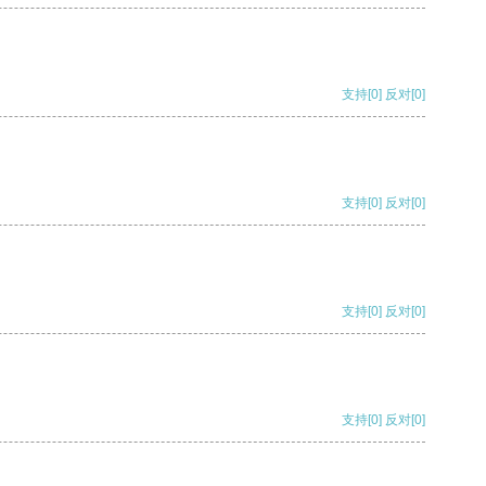
支持
[0]
反对
[0]
支持
[0]
反对
[0]
支持
[0]
反对
[0]
支持
[0]
反对
[0]