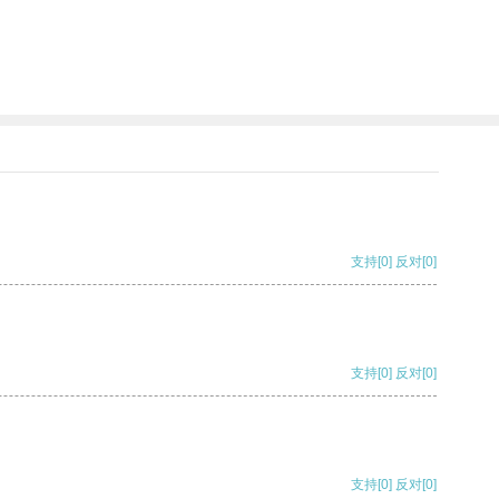
支持
[0]
反对
[0]
支持
[0]
反对
[0]
支持
[0]
反对
[0]