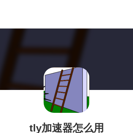
tly加速器怎么用