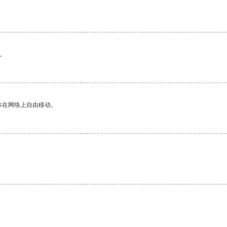
。
你在网络上自由移动。