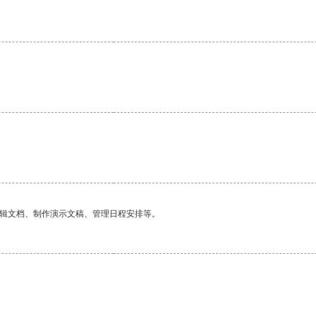
编辑文档、制作演示文稿、管理日程安排等。